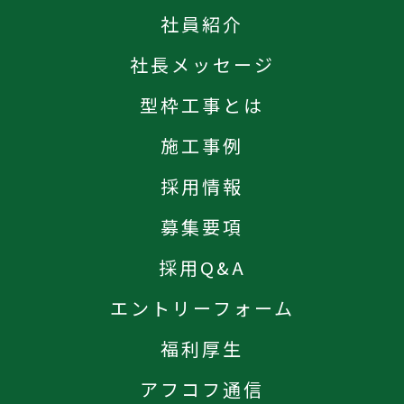
社員紹介
社長メッセージ
型枠工事とは
施工事例
採用情報
募集要項
採用Q&A
エントリーフォーム
福利厚生
アフコフ通信